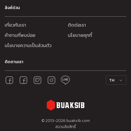
ลิงค์ด่วน
เกี่ยวกับเรา
ติดต่อเรา
คำถามที่พบบ่อย
นโยบายคุกกี้
นโยบายความเป็นส่วนตัว
ติดตามเรา
TH
© 2013-
2026
buaksib.com
สงวนลิขสิทธิ์