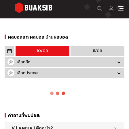
ผลบอลสด ผลบอล บ้านผลบอล
10/08
11/08
เลือกลีก
เลือกประเทศ
คำถามที่พบบ่อย
:
V.League 1 คืออะไร?