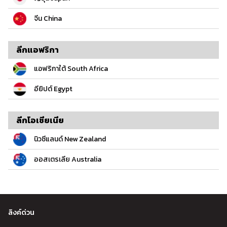
จีน China
ลีกแอฟริกา
แอฟริกาใต้ South Africa
อียิปต์ Egypt
ลีกโอเชียเนีย
นิวซีแลนด์ New Zealand
ออสเตรเลีย Australia
ลิงค์ด่วน