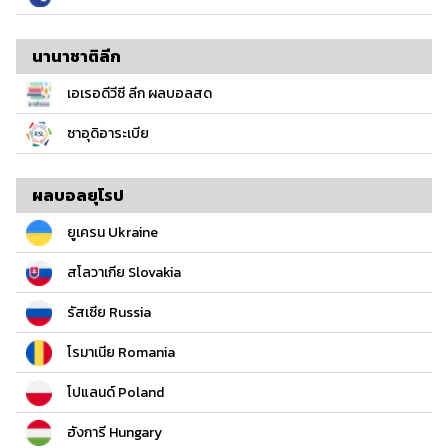
นานาชาติลีก
เอเรอดีวีซี ลีก ผลบอลสด
ซาอุดิอาระเบีย
ผลบอลยุโรป
ยูเครน Ukraine
สโลวาเกีย Slovakia
รัสเซีย Russia
โรมาเนีย Romania
โปแลนด์ Poland
ฮังการี Hungary