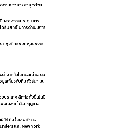
ติดตามข่าวสารล่าสุดด้วย
กเป็นสองการประชุม การ
้รับสิทธิ์ในการดำเนินการ
รอบคลุมที่ครอบคลุมของเรา
นชั้นนำจากทั่วโลกและนำเสนอ
ลเกี่ยวกับทีม ทัวร์นาเมน
ประเทศ ลีกก่อตั้งขึ้นในปี
แบบเฉพาะ ได้แก่ ฤดูกาล
ี 14 ทีม ในขณะที่การ
 Sounders และ New York