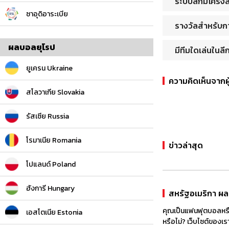
ระบบลีกมีโครงส
หนึ่งของการเสนอตั
ทีม
ซาอุดิอาระเบีย
ลีกดำเนินการระบบ
รางวัลสำหรับก
เฟอเรนซ์ตะวันออกแ
เจ็ดทีมชั้นนำจากแ
รางวัลสำหรับการคว้
ผลบอลยุโรป
รอบชิงชนะเลิศในเ
มีทีมใดเล่นในลี
Playoffs จะได้ค
ปัจจุบันลีกมี 27 ทีม
ยูเครน Ukraine
คอนเฟอเรนซ์ตะวั
ความคิดเห็นจากผู้
Atlanta United 
สโลวาเกีย Slovakia
Chicago Fire FC
FC Cincinnati
รัสเซีย Russia
Columbus Crew 
D.C. United
โรมาเนีย Romania
Inter Miami CF
ข่าวล่าสุด
Montreal Impact
Nashville SC
โปแลนด์ Poland
New England Rev
New York City FC
ฮังการี Hungary
สหรัฐอเมริกา 
New York Red Bu
Orlando City SC
คุณเป็นแฟนฟุตบอลหรื
เอสโตเนีย Estonia
Philadelphia Un
หรือไม่? เว็บไซต์ของ
คอนเฟอร์เรนซ์ตะว