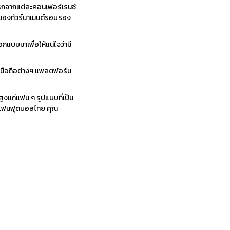
บแรกจากแต่ละคอนเฟอร์เรนซ์
ายของทัวร์นาเมนต์รอบรอง
แบบมาเพื่อให้แน่ใจว่ามี
พมือถือต่างๆ แพลตฟอร์ม
ูงแก่แฟน ๆ รูปแบบที่เป็น
็นแฟนฟุตบอลไทย คุณ