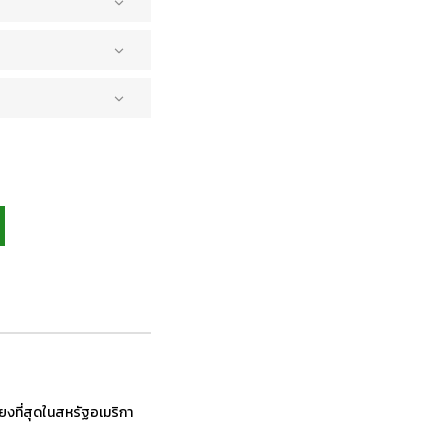
 10 ทีมและขยายเป็น 27
 คอนเฟอเรนซ์ คอน
ต่ละทีมเล่น 34 เกม
ละสิ้นสุดใน MLS Cup
ติ ทีมที่ชนะ MLS Cup
ียงที่สุดในสหรัฐอเมริกา