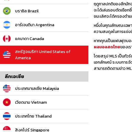
ฤดูกาลปกติของลีกมักจะ
จะได้เล่นรอบตัดเชือกซ
บราซิล Brazil
ชนะเลิศจะได้ครองตำแ
อาร์เจนตินา Argentina
หนึ่งในคุณลักษณะเฉพาะ
ความสมดุลในการแข่งข
แคนาดา Canada
หากคุณเป็นแฟนฟุตบอ
ผลบอลสดไทย
ของเรา
สหรัฐอเมริกา United States of
โดยสรุป MLS เป็นทัวร์
America
เอกลักษณ์ ระบบการจัด
สามารถติดตามข่าว ML
ลีกเอเชีย
ประเทศมาเลเซีย Malaysia
เวียดนาม Vietnam
ประเทศไทย Thailand
สิงคโปร์ Singapore