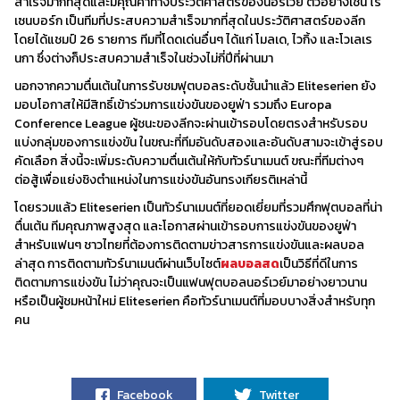
สำเร็จมากที่สุดและมีคุณค่าทางประวัติศาสตร์ของนอร์เวย์ ตัวอย่างเช่น โร
เซนบอร์ก เป็นทีมที่ประสบความสำเร็จมากที่สุดในประวัติศาสตร์ของลีก
โดยได้แชมป์ 26 รายการ ทีมที่โดดเด่นอื่นๆ ได้แก่ โมลเด, ไวกิ้ง และโวเลเร
นกา ซึ่งต่างก็ประสบความสำเร็จในช่วงไม่กี่ปีที่ผ่านมา
นอกจากความตื่นเต้นในการรับชมฟุตบอลระดับชั้นนำแล้ว Eliteserien ยัง
มอบโอกาสให้มีสิทธิ์เข้าร่วมการแข่งขันของยูฟ่า รวมถึง Europa
Conference League ผู้ชนะของลีกจะผ่านเข้ารอบโดยตรงสำหรับรอบ
แบ่งกลุ่มของการแข่งขัน ในขณะที่ทีมอันดับสองและอันดับสามจะเข้าสู่รอบ
คัดเลือก สิ่งนี้จะเพิ่มระดับความตื่นเต้นให้กับทัวร์นาเมนต์ ขณะที่ทีมต่างๆ
ต่อสู้เพื่อแย่งชิงตำแหน่งในการแข่งขันอันทรงเกียรติเหล่านี้
โดยรวมแล้ว Eliteserien เป็นทัวร์นาเมนต์ที่ยอดเยี่ยมที่รวมศึกฟุตบอลที่น่า
ตื่นเต้น ทีมคุณภาพสูงสุด และโอกาสผ่านเข้ารอบการแข่งขันของยูฟ่า
สำหรับแฟนๆ ชาวไทยที่ต้องการติดตามข่าวสารการแข่งขันและผลบอล
ล่าสุด การติดตามทัวร์นาเมนต์ผ่านเว็บไซต์
ผลบอลสด
เป็นวิธีที่ดีในการ
ติดตามการแข่งขัน ไม่ว่าคุณจะเป็นแฟนฟุตบอลนอร์เวย์มาอย่างยาวนาน
หรือเป็นผู้ชมหน้าใหม่ Eliteserien คือทัวร์นาเมนต์ที่มอบบางสิ่งสำหรับทุก
คน
Facebook
Twitter