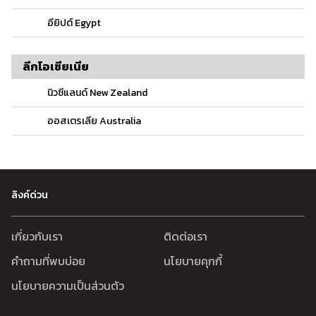
อียิปต์ Egypt
ลีกโอเชียเนีย
นิวซีแลนด์ New Zealand
ออสเตรเลีย Australia
ลิงค์ด่วน
เกี่ยวกับเรา
ติดต่อเรา
คำถามที่พบบ่อย
นโยบายคุกกี้
นโยบายความเป็นส่วนตัว