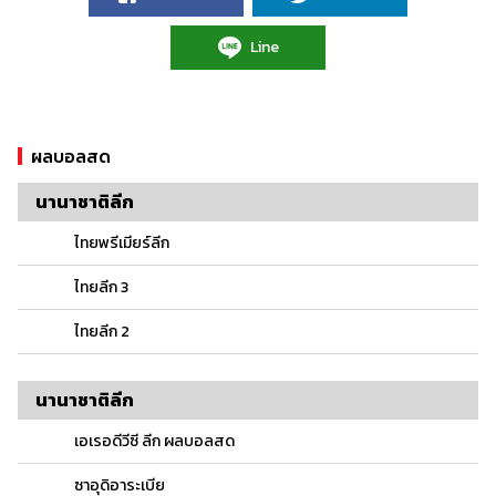
Line
ผลบอลสด
นานาชาติลีก
ไทยพรีเมียร์ลีก
ไทยลีก 3
ไทยลีก 2
นานาชาติลีก
เอเรอดีวีซี ลีก ผลบอลสด
ซาอุดิอาระเบีย