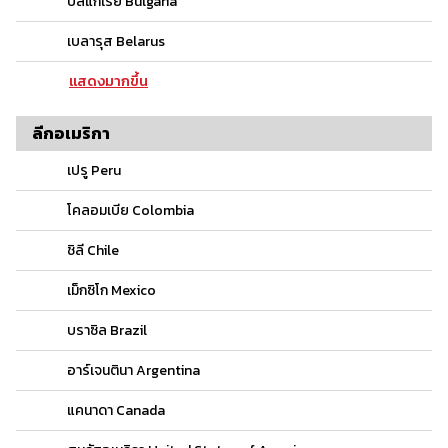
บัลแกเรีย Bulgaria
เบลารุส Belarus
แสดงมากขึ้น
ลีกอเมริกา
เปรู Peru
โคลอมเบีย Colombia
ชิลี Chile
เม็กซิโก Mexico
บราซิล Brazil
อาร์เจนตินา Argentina
แคนาดา Canada