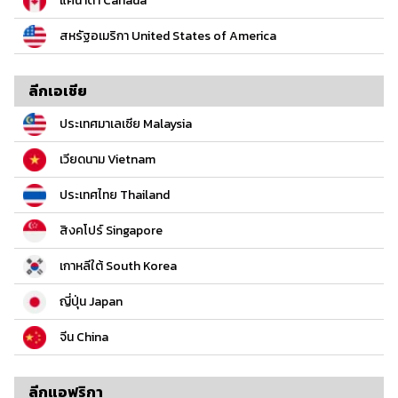
แคนาดา Canada
สหรัฐอเมริกา United States of America
ลีกเอเชีย
ประเทศมาเลเซีย Malaysia
เวียดนาม Vietnam
ประเทศไทย Thailand
สิงคโปร์ Singapore
เกาหลีใต้ South Korea
ญี่ปุ่น Japan
จีน China
ลีกแอฟริกา