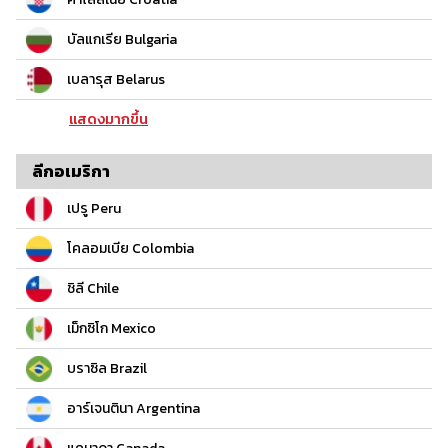
บัลแกเรีย Bulgaria
เบลารุส Belarus
แสดงมากขึ้น
ลีกอเมริกา
เปรู Peru
โคลอมเบีย Colombia
ชิลี Chile
เม็กซิโก Mexico
บราซิล Brazil
อาร์เจนตินา Argentina