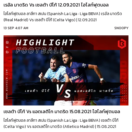
เรอัล มาดริด Vs เซลต้า บีโก้ 12.09.2021 ไฮไลท์ฟุตบอล
ไฮไลท์ฟุตบอล ลาลีกา สเปน (Spanish La Liga : Liga BBVA) เรอัล มาดริด
(Real Madrid) Vs เซลต้า บีโก้ (Celta Vigo) | 12.09.2021
13 SEP 4:07 AM
SNOOPY
เซลต้า บีโก้ Vs แอตเลติโก มาดริด 15.08.2021 ไฮไลท์ฟุตบอล
ไฮไลท์ฟุตบอล ลาลีกา สเปน (Spanish La Liga : Liga BBVA) เซลต้า บีโก้
(Celta Vigo) Vs แอตเลติโก มาดริด (Atletico Madrid) | 15.08.2021