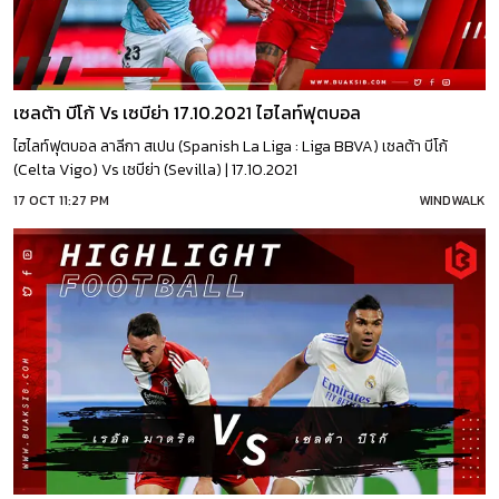
เซลต้า บีโก้ Vs เซบีย่า 17.10.2021 ไฮไลท์ฟุตบอล
ไฮไลท์ฟุตบอล ลาลีกา สเปน (Spanish La Liga : Liga BBVA) เซลต้า บีโก้
(Celta Vigo) Vs เซบีย่า (Sevilla) | 17.10.2021
17 OCT 11:27 PM
WINDWALK