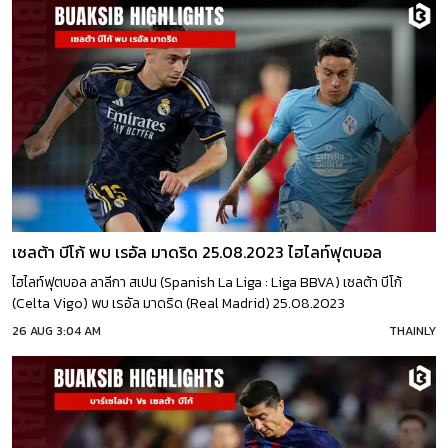
เซลต้า บีโก้ พบ เรอัล มาดริด 25.08.2023 ไฮไลท์ฟุตบอล
ไฮไลท์ฟุตบอล ลาลีกา สเปน (Spanish La Liga : Liga BBVA) เซลต้า บีโก้
(Celta Vigo) พบ เรอัล มาดริด (Real Madrid) 25.08.2023
26 AUG 3:04 AM
THAINLY