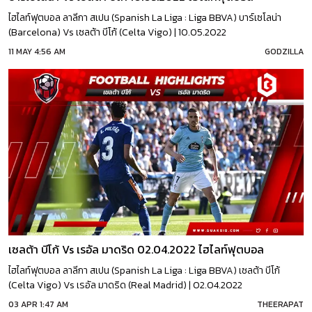
ไฮไลท์ฟุตบอล ลาลีกา สเปน (Spanish La Liga : Liga BBVA) บาร์เซโลน่า
(Barcelona) Vs เซลต้า บีโก้ (Celta Vigo) | 10.05.2022
11 MAY 4:56 AM
GODZILLA
เซลต้า บีโก้ Vs เรอัล มาดริด 02.04.2022 ไฮไลท์ฟุตบอล
ไฮไลท์ฟุตบอล ลาลีกา สเปน (Spanish La Liga : Liga BBVA) เซลต้า บีโก้
(Celta Vigo) Vs เรอัล มาดริด (Real Madrid) | 02.04.2022
03 APR 1:47 AM
THEERAPAT