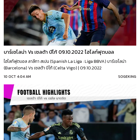
บาร์เซโลน่า Vs เซลต้า บีโก้ 09.10.2022 ไฮไลท์ฟุตบอล
ไฮไลท์ฟุตบอล ลาลีกา สเปน (Spanish La Liga : Liga BBVA) บาร์เซโลน่า
(Barcelona) Vs เซลต้า บีโก้ (Celta Vigo) | 09.10.2022
10 OCT 4:04 AM
SOGEKING