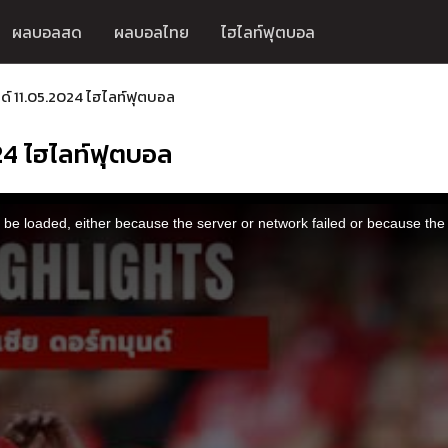
ผลบอลสด
ผลบอลไทย
ไฮไลท์ฟุตบอล
นด์ 11.05.2024 ไฮไลท์ฟุตบอล
024 ไฮไลท์ฟุตบอล
be loaded, either because the server or network failed or because the 