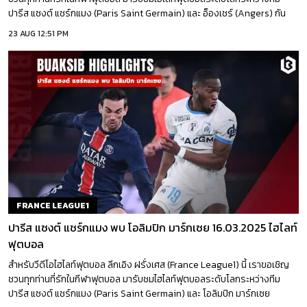
ปารีส แซงต์ แชร์กแมง (Paris Saint Germain) และ อ็องเชร์ (Angers) กัน
ครับ | 22.08.2025
23 AUG 12:51 PM
FRANCE LEAGUE1
ปารีส แซงต์ แชร์กแมง พบ โอลิมปิก มาร์กเซย 16.03.2025 ไฮไลท์
ฟุตบอล
สำหรับวีดีโอไฮไลท์ฟุตบอล ลีกเอิง ฝรั่งเศส (France League1) นี้ เราขอเชิญ
ชวนทุกท่านที่รักในกีฬาฟุตบอล มารับชมไฮไลท์ฟุตบอลระดับโลกระหว่างทีม
ปารีส แซงต์ แชร์กแมง (Paris Saint Germain) และ โอลิมปิก มาร์กเซย