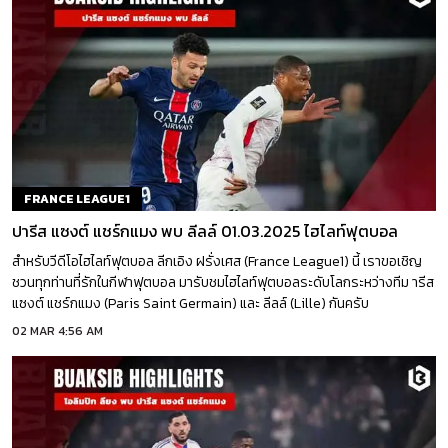
FRANCE LEAGUE1
ปารีส แซงต์ แชร์กแมง พบ ลีลล์ 01.03.2025 ไฮไลท์ฟุตบอล
สำหรับวีดีโอไฮไลท์ฟุตบอล ลีกเอิง ฝรั่งเศส (France League1) นี้ เราขอเชิญ
ชวนทุกท่านที่รักในกีฬาฟุตบอล มารับชมไฮไลท์ฟุตบอลระดับโลกระหว่างทีม ารีส
แซงต์ แชร์กแมง (Paris Saint Germain) และ ลีลล์ (Lille) กันครับ
02 MAR 4:56 AM