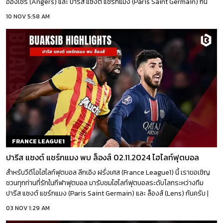
อองเช่ร์ (Angers) และ ปารีส แซงต์ แชร์กแมง (Paris Saint Germain) กัน
ครับ | 09.11.2024
10 NOV 5:58 AM
FRANCE LEAGUE1
ปารีส แซงต์ แชร์กแมง พบ ล็องส์ 02.11.2024 ไฮไลท์ฟุตบอล
สำหรับวีดีโอไฮไลท์ฟุตบอล ลีกเอิง ฝรั่งเศส (France League1) นี้ เราขอเชิญ
ชวนทุกท่านที่รักในกีฬาฟุตบอล มารับชมไฮไลท์ฟุตบอลระดับโลกระหว่างทีม
ปารีส แซงต์ แชร์กแมง (Paris Saint Germain) และ ล็องส์ (Lens) กันครับ |
02.11.2024
03 NOV 1:29 AM