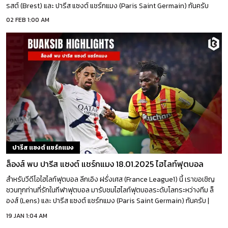
รสต์ (Brest) และ ปารีส แซงต์ แชร์กแมง (Paris Saint Germain) กันครับ
02 FEB 1:00 AM
ปารีส แซงต์ แชร์กแมง
ล็องส์ พบ ปารีส แซงต์ แชร์กแมง 18.01.2025 ไฮไลท์ฟุตบอล
สำหรับวีดีโอไฮไลท์ฟุตบอล ลีกเอิง ฝรั่งเศส (France League1) นี้ เราขอเชิญ
ชวนทุกท่านที่รักในกีฬาฟุตบอล มารับชมไฮไลท์ฟุตบอลระดับโลกระหว่างทีม ล็
องส์ (Lens) และ ปารีส แซงต์ แชร์กแมง (Paris Saint Germain) กันครับ |
18.01.2025
19 JAN 1:04 AM