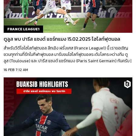
FRANCE LEAGUE1
ตูลูส พบ ปารีส แซงต์ แชร์กแมง 15.02.2025 ไฮไลท์ฟุตบอล
สำหรับวีดีโอไฮไลท์ฟุตบอล ลีกเอิง ฝรั่งเศส (France League1) นี้ เราขอเชิญ
ชวนทุกท่านที่รักในกีฬาฟุตบอล มารับชมไฮไลท์ฟุตบอลระดับโลกระหว่างทีม ตู
ลูส (Toulouse) และ ปารีส แซงต์ แชร์กแมง (Paris Saint Germain) กันครับ |
15.02.2025
16 FEB 7:12 AM