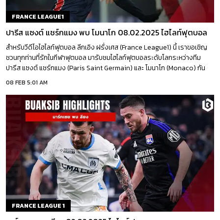
FRANCE LEAGUE1
ปารีส แซงต์ แชร์กแมง พบ โมนาโก 08.02.2025 ไฮไลท์ฟุตบอล
สำหรับวีดีโอไฮไลท์ฟุตบอล ลีกเอิง ฝรั่งเศส (France League1) นี้ เราขอเชิญ
ชวนทุกท่านที่รักในกีฬาฟุตบอล มารับชมไฮไลท์ฟุตบอลระดับโลกระหว่างทีม
ปารีส แซงต์ แชร์กแมง (Paris Saint Germain) และ โมนาโก (Monaco) กัน
ครับ
08 FEB 5:01 AM
FRANCE LEAGUE 1