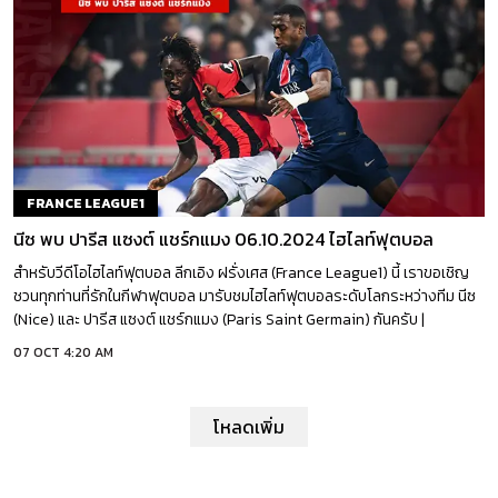
FRANCE LEAGUE1
นีซ พบ ปารีส แซงต์ แชร์กแมง 06.10.2024 ไฮไลท์ฟุตบอล
สำหรับวีดีโอไฮไลท์ฟุตบอล ลีกเอิง ฝรั่งเศส (France League1) นี้ เราขอเชิญ
ชวนทุกท่านที่รักในกีฬาฟุตบอล มารับชมไฮไลท์ฟุตบอลระดับโลกระหว่างทีม นีซ
(Nice) และ ปารีส แซงต์ แชร์กแมง (Paris Saint Germain) กันครับ |
06.10.2024
07 OCT 4:20 AM
โหลดเพิ่ม