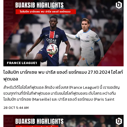
FRANCE LEAGUE1
โอลิมปิก มาร์กเซย พบ ปารีส แซงต์ แชร์กแมง 27.10.2024 ไฮไลท์
ฟุตบอล
สำหรับวีดีโอไฮไลท์ฟุตบอล ลีกเอิง ฝรั่งเศส (France League1) นี้ เราขอเชิญ
ชวนทุกท่านที่รักในกีฬาฟุตบอล มารับชมไฮไลท์ฟุตบอลระดับโลกระหว่างทีม
โอลิมปิก มาร์กเซย (Marseille) และ ปารีส แซงต์ แชร์กแมง (Paris Saint
Germain) กันครับ | 27.10.2024
28 OCT 5:44 AM