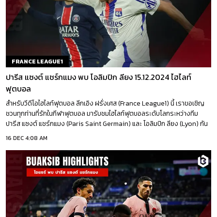
FRANCE LEAGUE1
ปารีส แซงต์ แชร์กแมง พบ โอลิมปิก ลียง 15.12.2024 ไฮไลท์
ฟุตบอล
สำหรับวีดีโอไฮไลท์ฟุตบอล ลีกเอิง ฝรั่งเศส (France League1) นี้ เราขอเชิญ
ชวนทุกท่านที่รักในกีฬาฟุตบอล มารับชมไฮไลท์ฟุตบอลระดับโลกระหว่างทีม
ปารีส แซงต์ แชร์กแมง (Paris Saint Germain) และ โอลิมปิก ลียง (Lyon) กัน
ครับ
16 DEC 4:08 AM