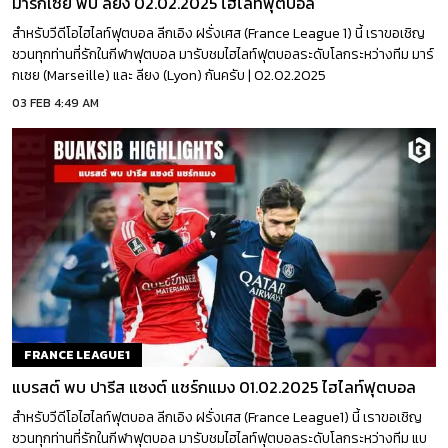
มาร์กเซย พบ ลียง 02.02.2025 ไฮไลท์ฟุตบอล
สำหรับวีดีโอไฮไลท์ฟุตบอล ลีกเอิง ฝรั่งเศส (France League 1) นี้ เราขอเชิญ
ชวนทุกท่านที่รักในกีฬาฟุตบอล มารับชมไฮไลท์ฟุตบอลระดับโลกระหว่างทีม มาร์
กเซย (Marseille) และ ลียง (Lyon) กันครับ | 02.02.2025
03 FEB 4:49 AM
FRANCE LEAGUE1
แบรสต์ พบ ปารีส แซงต์ แชร์กแมง 01.02.2025 ไฮไลท์ฟุตบอล
สำหรับวีดีโอไฮไลท์ฟุตบอล ลีกเอิง ฝรั่งเศส (France League1) นี้ เราขอเชิญ
ชวนทุกท่านที่รักในกีฬาฟุตบอล มารับชมไฮไลท์ฟุตบอลระดับโลกระหว่างทีม แบ