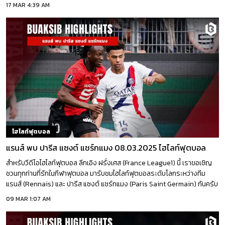
(Olympique de Marseille) กันครับ
17 MAR 4:39 AM
ไฮไลท์ฟุตบอล
แรนส์ พบ ปารีส แซงต์ แชร์กแมง 08.03.2025 ไฮไลท์ฟุตบอล
สำหรับวีดีโอไฮไลท์ฟุตบอล ลีกเอิง ฝรั่งเศส (France League1) นี้ เราขอเชิญ
ชวนทุกท่านที่รักในกีฬาฟุตบอล มารับชมไฮไลท์ฟุตบอลระดับโลกระหว่างทีม
แรนส์ (Rennais) และ ปารีส แซงต์ แชร์กแมง (Paris Saint Germain) กันครับ
| 08.03.2025
09 MAR 1:07 AM