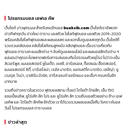
โปรแกรมบอล เอฟเอ คัพ
เว็บไซต์
ข่าวฟุตบอล
สำหรับคนรักบอล
buaksib.com
เว็บไซต์เราอัพเดท
ข่าวกีฬาทุกวัน ข่าวใหม่ ตาราง บอลถ้วย ไฮไลท์ฟุตบอล บอลถ้วย 2019-2020
พร้อมคลิปไฮไลท์ฟุตบอลและผลบอลสด และแจกลิ้งดูบอลสดทุกวัน เว็บไซต์ที่
รวบรวมคลิปบอล คลิปไฮไลท์เกมลูกหนัง คลิปฟุตบอล เรื่องราวเกี่ยวกับ
ฟุตบอล ตารางคะแนนลีกต่าง ๆ ลิงค์ดูบอลออนไลน์ และผลบอลลีกดังต่าง ๆ
แน่นอนว่าคุณจะไม่พลาดฟอร์มการเล่นของทีมโปรดบนถ้วยยุโรป ไม่ว่าจะเป็น
ลิเวอร์พูล, แมนเชสเตอร์ ยูไนเต็ด, เชลซี, อาร์เซนอล, ท็อตแน่ม ฮ็อตสเปอร์,
แมนเชสเตอร์ ซิตี้, บาร์เซโลน่า, เรอัล มาดริด, แอตเลติโก มาดริด, เซบีญ่า, ยู
เวนตุส, โรม่า, บาเยิร์น มิวนิค, ปารีส แซงต์ แชร์กแมง และอื่นๆ ครบครั่นอีก
มากมาย
รวมถึงข่าวคราวในแวดวง ฟุตบอลสยาม ตั้งแต่ โตโยต้า ไทยลีก, เอ็ม 150
แชมเปี้ยนชิพ, ยูโร่เค้ก ลีก โปร และ ยูโร่เค้ก ลีก รวมถึงบอลถ้วยอย่าง ช้าง เอฟ
เอคัพ และ โตโยต้า ลีกคัพ อีกด้วย เราได้รวบรวมผลบอลเมื่อคืน วิเคราะห์บอล
วันนี้ โปรแกรมบอล ตารางบอล
ข่าวล่าสุด