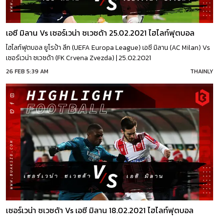
เอซี มิลาน Vs เซอร์เวน่า ซเวซด้า 25.02.2021 ไฮไลท์ฟุตบอล
ไฮไลท์ฟุตบอล ยูโรป้า ลีก (UEFA Europa League) เอซี มิลาน (AC Milan) Vs
เซอร์เวน่า ซเวซด้า (FK Crvena Zvezda) | 25.02.2021
26 FEB 5:39 AM
THAINLY
เซอร์เวน่า ซเวซด้า Vs เอซี มิลาน 18.02.2021 ไฮไลท์ฟุตบอล