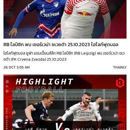
RB ไลป์ซิก พบ เซอร์เวน่า ซเวซด้า 25.10.2023 ไฮไลท์ฟุตบอล
ไฮไลท์ฟุตบอล ยูฟ่า แชมเปี้ยนส์ลีก RB ไลป์ซิก (RB Leipzig) พบ เซอร์เวน่า ซเว
ซด้า (FK Crvena Zvezda) 25.10.2023
26 OCT 3:05 AM
THAINLY