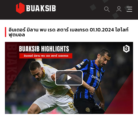
อินเตอร์ มิลาน พบ เรด สตาร์ เบลเกรด 01.10.2024 ไฮไลท์
ฟุตบอล
Play
Video