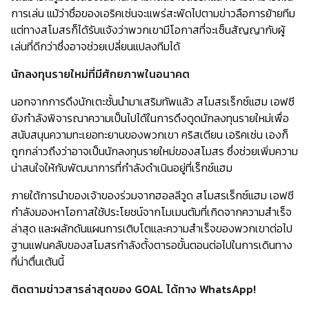
การเล่น แม้ว่าชื่อของเอริคเซ่นจะแพร่สะพัดไปตามข่าวลือการย้ายทีม
แต่ทางสโมสรก็ได้รับแจ้งว่าพวกเขามีโอกาสที่จะเซ็นสัญญากับผู้
เล่นที่ดีกว่าซึ่งอาจช่วยเปลี่ยนแปลงทีมได้
นักลงทุนรายใหม่ที่มีศักยภาพในอนาคต
นอกจากการดึงนักเตะชั้นนำมาเสริมทัพแล้ว สโมสรเร็กซ์แฮม เอฟซี
ยังกำลังพิจารณาความเป็นไปได้ในการดึงดูดนักลงทุนรายใหม่เพื่อ
สนับสนุนความทะเยอทะยานของพวกเขา คริสเตียน เอริคเซ่น เองก็
ถูกกล่าวถึงว่าอาจเป็นนักลงทุนรายใหม่ของสโมสร ซึ่งช่วยเพิ่มความ
น่าสนใจให้กับพัฒนาการที่กำลังดำเนินอยู่ที่เร็กซ์แฮม
ภายใต้การนำของเจ้าของร่วมจากฮอลลีวูด สโมสรเร็กซ์แฮม เอฟซี
กำลังมองหาโอกาสใช้ประโยชน์จากโมเมนตัมที่เกิดจากความสำเร็จ
ล่าสุด และผลักดันแผนการเติบโตและความสำเร็จของพวกเขาต่อไป
ฐานแฟนคลับของสโมสรกำลังตั้งตารอขั้นตอนต่อไปในการเดินทาง
ที่น่าตื่นเต้นนี้
ติดตามข่าวสารล่าสุดของ GOAL ได้ทาง WhatsApp!