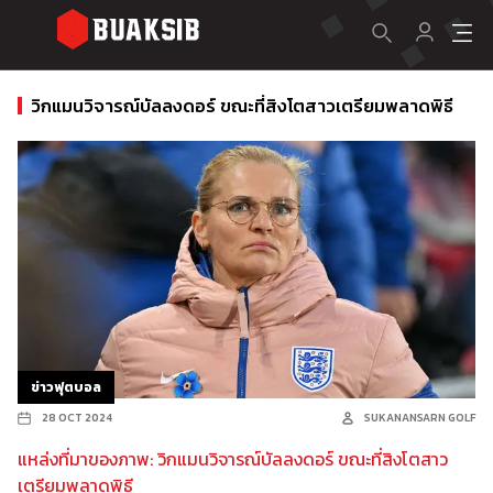
วิกแมนวิจารณ์บัลลงดอร์ ขณะที่สิงโตสาวเตรียมพลาดพิธี
ข่าวฟุตบอล
28 OCT 2024
SUKANANSARN GOLF
แหล่งที่มาของภาพ: วิกแมนวิจารณ์บัลลงดอร์ ขณะที่สิงโตสาว
เตรียมพลาดพิธี