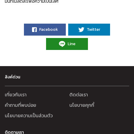
มั่นที่ไม่ลดละเพื่อความเป็นเลิศ
Facebook
Twitter
Line
ลิงค์ด่วน
เกี่ยวกับเรา
ติดต่อเรา
คำถามที่พบบ่อย
นโยบายคุกกี้
นโยบายความเป็นส่วนตัว
ติดตามเรา