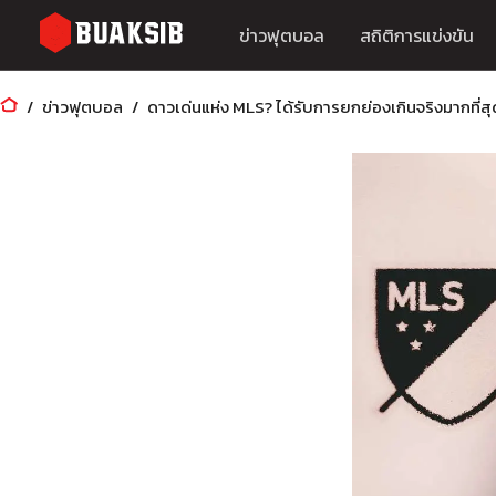
ข่าวฟุตบอล
สถิติการแข่งขัน
ข่าวฟุตบอล
ดาวเด่นแห่ง MLS? ได้รับการยกย่องเกินจริงมากที่ส