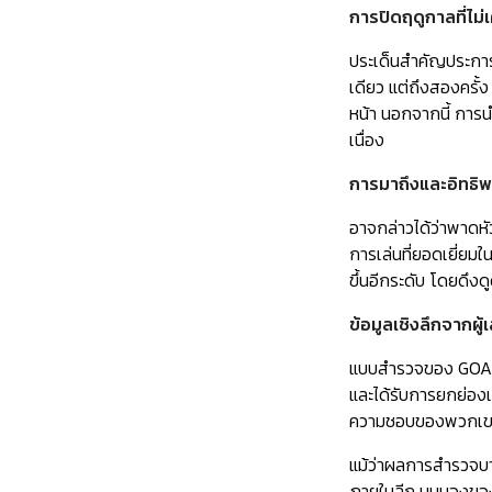
การปิดฤดูกาลที่ไม่
ประเด็นสำคัญประการห
เดียว แต่ถึงสองครั้ง
หน้า นอกจากนี้ การ
เนื่อง
การมาถึงและอิทธิพ
อาจกล่าวได้ว่าพาดหัว
การเล่นที่ยอดเยี่ยม
ขึ้นอีกระดับ โดยดึ
ข้อมูลเชิงลึกจากผู้
แบบสำรวจของ GOAL เข
และได้รับการยกย่องเก
ความชอบของพวกเขา ด
แม้ว่าผลการสำรวจบา
ภายในลีก มุมมองของผ