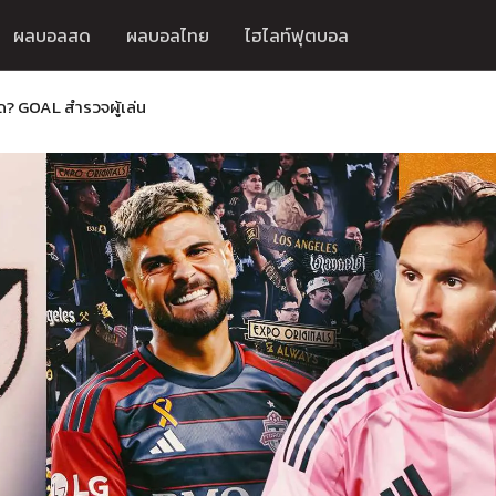
ผลบอลสด
ผลบอลไทย
ไฮไลท์ฟุตบอล
ุด? GOAL สำรวจผู้เล่น