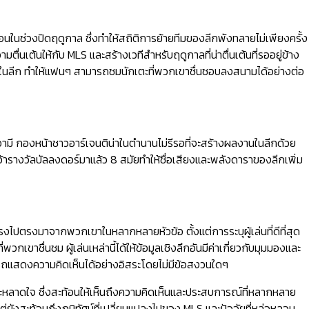
่อนในช่วงปิดฤดูกาล ซึ่งทำให้สถิติการย้ายทีมของลีกพังทลายไม่เพียงครั้ง
ตื่นเต้นให้กับ MLS และสร้างเวทีสำหรับฤดูกาลที่น่าตื่นเต้นที่รออยู่ข้าง
ในลีก ทำให้แฟนๆ สามารถชมนักเตะที่พวกเขาชื่นชอบลงสนามได้อย่างต่อ
ไมอามี กองหน้าชาวอาร์เจนติน่าในตำนานไม่รีรอที่จะสร้างผลงานในลีกด้วย
ว้ารางวัลบัลลงดอร์มาแล้ว 8 สมัยทำให้ชื่อเสียงและพลังดาราของลีกเพิ่ม
งไปตรงมาจากพวกเขาในหลากหลายหัวข้อ ตั้งแต่การระบุผู้เล่นที่ดีที่สุด
เขาชื่นชม ผู้เล่นเหล่านี้ได้ให้ข้อมูลเชิงลึกอันมีค่าเกี่ยวกับมุมมองและ
รถแสดงความคิดเห็นได้อย่างอิสระโดยไม่มีข้อสงวนใดๆ
ะหลาดใจ ซึ่งสะท้อนให้เห็นถึงความคิดเห็นและประสบการณ์ที่หลากหลาย
ยังสะท้อนถึงภูมิทัศน์ที่เปลี่ยนแปลงไปของ MLS และปัจจัยที่หล่อหลอม