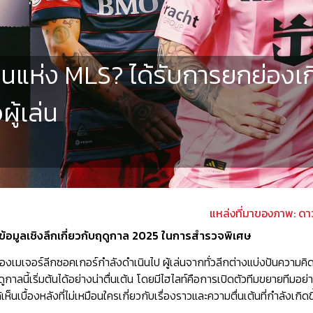
่นแห่ง MLS? ได้รับการยกย่องเ
ู้เล่น
แหล่งที่มาของภาพ: ดาว
นข้อมูลเชิงลึกเกี่ยวกับฤดูกาล 2025 ในการสำรวจพิเศษ
ของเมเจอร์ลีกซอคเกอร์กำลังดำเนินไป ผู้เล่นจากทั่วลีกต่างแบ่งปันความ
ูกาลนี้เริ่มต้นได้อย่างน่าตื่นเต้น โดยมีไฮไลท์คือการเปิดตัวทีมขยายทีม
เห็นเบื้องหลังที่ไม่เหมือนใครเกี่ยวกับเรื่องราวและความตื่นเต้นที่กำลังเกิดข