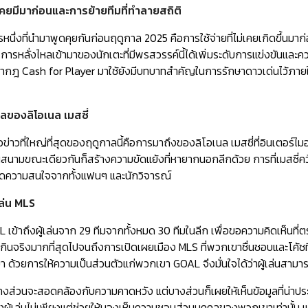
เคยมีมาก่อนและการย้ายทีมที่ทำลายสถิติ
นึ่งที่นำมาพูดคุยกันก่อนฤดูกาล 2025 คือการใช้จ่ายที่ไม่เคยเกิดขึ้นมาก
 การหลั่งไหลเข้ามาของนักเตะที่มีพรสวรรค์นี้ได้เพิ่มระดับการแข่งขันและความ
นำกฎ Cash for Player มาใช้ยังมีบทบาทสำคัญในการรักษาดาวเด่นไว้ภาย
ลของลิโอเนล เมสซี่
ข่าวที่ใหญ่ที่สุดของฤดูกาลนี้คือการมาถึงของลิโอเนล เมสซี่ที่อินเตอร์
ในสนามขณะเดียวกันก็สร้างความขัดแย้งที่หายากนอกลีกด้วย การที่เมสซี่ค
งดูดความสนใจจากทั้งแฟนๆ และนักวิจารณ์
เล่น MLS
้าถึงผู้เล่นจาก 29 ทีมจากทั้งหมด 30 ทีมในลีก เพื่อขอความคิดเห็นที่ตร
ินจริงมากที่สุดไปจนถึงการเปิดเผยเมือง MLS ที่พวกเขาชื่นชอบและโค้ชที่พวก
้วยการให้ความเป็นส่วนตัวแก่พวกเขา GOAL จึงมั่นใจได้ว่าผู้เล่นสามา
งส่วนจะสอดคล้องกับความคาดหวัง แต่บางส่วนก็เผยให้เห็นข้อมูลที่น่าปร
ู้เล่นไม่เพียงแต่ช่วยให้มองเห็นความชอบส่วนบุคคลของพวกเขาเท่านั้น แต่