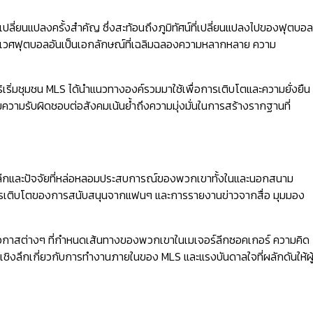
ปลี่ยนแปลงครั้งสำคัญ ซึ่งสะท้อนถึงภูมิทัศน์ที่เปลี่ยนแปลงไปของฟุตบอล
นิเวศฟุตบอลอันเป็นเอกลักษณ์ที่เฉลิมฉลองความหลากหลาย ความ
ิ่มชุมชน MLS ได้นำแนวทางองค์รวมมาใช้เพื่อการเติบโตและความยั่งยืน
ความรับผิดชอบต่อสังคมเน้นย้ำถึงความมุ่งมั่นในการสร้างรากฐานที่
ของลีกและปัจจัยที่หล่อหลอมประสบการณ์ของพวกเขาทั้งในและนอกสนาม
งการเติบโตของการสนับสนุนจากแฟนๆ และการรายงานข่าวจากสื่อ มุมมอง
โอกาสต่างๆ ที่กำหนดเส้นทางของพวกเขาในเมเจอร์ลีกซอคเกอร์ ความคิด
ูลเชิงลึกเกี่ยวกับการทำงานภายในของ MLS และแรงบันดาลใจที่ผลักดันให้ผู