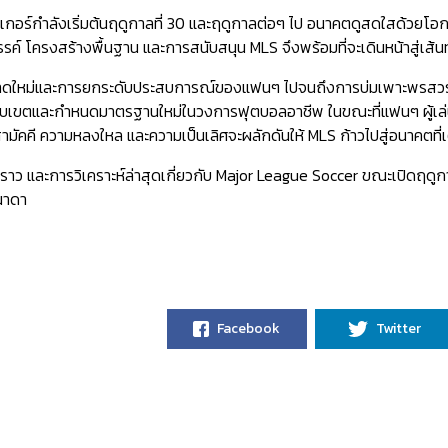
คเกอร์กำลังเริ่มต้นฤดูกาลที่ 30 และฤดูกาลต่อๆ ไป อนาคตดูสดใสด้วย
์ โครงสร้างพื้นฐาน และการสนับสนุน MLS จึงพร้อมที่จะเดินหน้าสู่เส้
ลาดใหม่และการยกระดับประสบการณ์ของแฟนๆ ไปจนถึงการบ่มเพาะพรสวรรค์
ขอบเขตและกำหนดมาตรฐานใหม่ในวงการฟุตบอลอาชีพ ในขณะที่แฟนๆ ผู้เล่น แล
คี ความหลงใหล และความเป็นเลิศจะผลักดันให้ MLS ก้าวไปสู่อนาคตที่เต็มไ
งราว และการวิเคราะห์ล่าสุดเกี่ยวกับ Major League Soccer ขณะเปิดฤดูก
นาดา
Facebook
Twitter