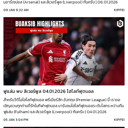
มอาร์เซน่อล (Arsenal) และลิเวอร์พูล (Liverpool) กันครับ | 08.01.2026
09 JAN 9:32 AM
KIPPEI
ฟูแล่ม พบ ลิเวอร์พูล 04.01.2026 ไฮไลท์ฟุตบอล
สำหรับวีดีโอไฮไลท์ฟุตบอล พรีเมียร์ลีก อังกฤษ (Premier League) นี้ เราขอ
เชิญชวนทุกท่านที่รักในกีฬาฟุตบอล มารับชมไฮไลท์ฟุตบอลระดับโลกระหว่างทีม
ฟูแล่ม (Fulham) และลิเวอร์พูล (Liverpool) กันครับ | 04.01.2026
05 JAN 3:04 PM
KIPPEI