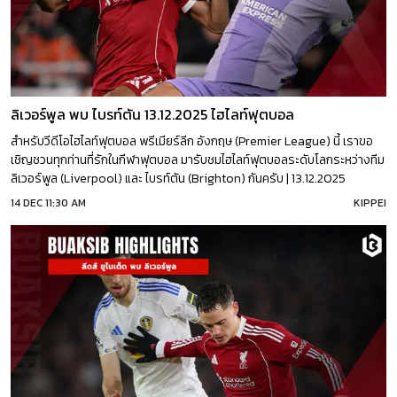
ลิเวอร์พูล พบ ไบรท์ตัน 13.12.2025 ไฮไลท์ฟุตบอล
สำหรับวีดีโอไฮไลท์ฟุตบอล พรีเมียร์ลีก อังกฤษ (Premier League) นี้ เราขอ
เชิญชวนทุกท่านที่รักในกีฬาฟุตบอล มารับชมไฮไลท์ฟุตบอลระดับโลกระหว่างทีม
ลิเวอร์พูล (Liverpool) และ ไบรท์ตัน (Brighton) กันครับ | 13.12.2025
14 DEC 11:30 AM
KIPPEI