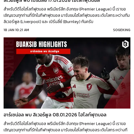
สำหรับวีดีโอไฮไลท์ฟุตบอล พรีเมียร์ลีก อังกฤษ (Premier League) นี้ เราขอ
เชิญชวนทุกท่านที่รักในกีฬาฟุตบอล มารับชมไฮไลท์ฟุตบอลระดับโลกระหว่างทีม
ลิเวอร์พูล (Liverpool) และ เบิร์นลี่ย์ (Burnley) กันครับ
18 JAN 10:21 AM
SOGEKING
อาร์เซน่อล พบ ลิเวอร์พูล 08.01.2026 ไฮไลท์ฟุตบอล
สำหรับวีดีโอไฮไลท์ฟุตบอล พรีเมียร์ลีก อังกฤษ (Premier League) นี้ เราขอ
เชิญชวนทุกท่านที่รักในกีฬาฟุตบอล มารับชมไฮไลท์ฟุตบอลระดับโลกระหว่างที