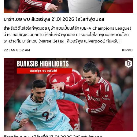
มาร์กเซย พบ ลิเวอร์พูล 21.01.2026 ไฮไลท์ฟุตบอล
สำหรับวีดีโอไฮไลท์ฟุตบอล ยูฟ่า แชมเปี้ยนส์ลีก (UEFA Champions League)
นี้ เราขอเชิญชวนทุกท่านที่รักในกีฬาฟุตบอล มารับชมไฮไลท์ฟุตบอลระดับโลก
ระหว่างทีม มาร์กเซย (Marseille) และ ลิเวอร์พูล (Liverpool) กันครับ |
21.01.2026
22 JAN 8:52 AM
KIPPEI
ลิเวอร์พูล พบ เบิร์นลี่ย์ 17.01.2026 ไฮไลท์ฟุตบอล