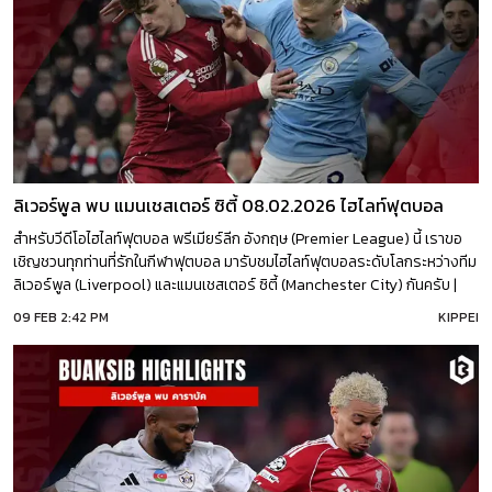
ลิเวอร์พูล พบ แมนเชสเตอร์ ซิตี้ 08.02.2026 ไฮไลท์ฟุตบอล
สำหรับวีดีโอไฮไลท์ฟุตบอล พรีเมียร์ลีก อังกฤษ (Premier League) นี้ เราขอ
เชิญชวนทุกท่านที่รักในกีฬาฟุตบอล มารับชมไฮไลท์ฟุตบอลระดับโลกระหว่างทีม
ลิเวอร์พูล (Liverpool) และแมนเชสเตอร์ ซิตี้ (Manchester City) กันครับ |
08.02.2026
09 FEB 2:42 PM
KIPPEI