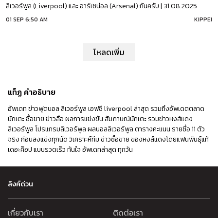
ลิเวอร์พูล (Liverpool) และ อาร์เซน่อล (Arsenal) กันครับ | 31.08.2025
01 SEP 6:50 AM
KIPPEI
โหลดเพิ่ม
แท็ฏ คำอธิบาย
อัพเดท ข่าวฟุตบอล ลิเวอร์พูล เอฟซี liverpool ล่าสุด รวมถึงอัพเดตตลาด
นักเตะ ซื้อขาย ข่าวลือ ผลการแข่งขัน สัมภาษณ์นักเตะ รวมข่าวหงส์แดง
ลิเวอร์พูล โปรแกรมลิเวอร์พูล ผลบอลลิเวอร์พูล ตารางคะแนน รายชื่อ 11 ตัว
จริง ก่อนลงแข่งทุกนัด วิเคราะห์ทีม ข่าวซื้อขาย ของหงส์แดงโดยแฟนพันธุ์แท้
เดอะค็อป แบบรวดเร็ว ทันใจ อัพเดทล่าสุด ทุกวัน
ลิงค์ด่วน
เกี่ยวกับเรา
ติดต่อเรา