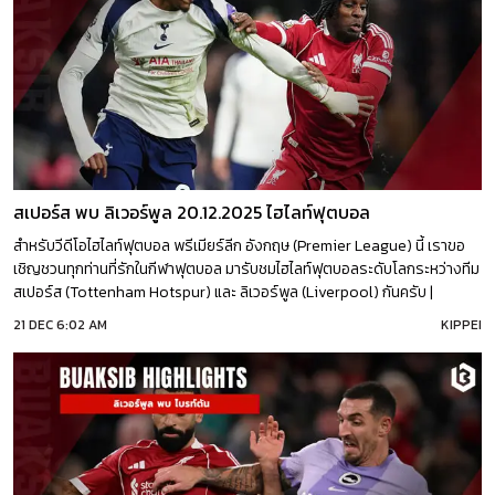
สเปอร์ส พบ ลิเวอร์พูล 20.12.2025 ไฮไลท์ฟุตบอล
สำหรับวีดีโอไฮไลท์ฟุตบอล พรีเมียร์ลีก อังกฤษ (Premier League) นี้ เราขอ
เชิญชวนทุกท่านที่รักในกีฬาฟุตบอล มารับชมไฮไลท์ฟุตบอลระดับโลกระหว่างทีม
สเปอร์ส (Tottenham Hotspur) และ ลิเวอร์พูล (Liverpool) กันครับ |
20.12.2025
21 DEC 6:02 AM
KIPPEI