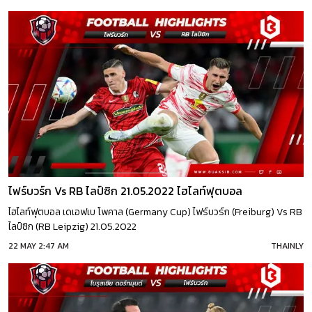
ไฟร์บวร์ก Vs RB ไลป์ซิก 21.05.2022 ไฮไลท์ฟุตบอล
ไฮไลท์ฟุตบอล เดเอฟเบ โพคาล (Germany Cup) ไฟร์บวร์ก (Freiburg) Vs RB
ไลป์ซิก (RB Leipzig) 21.05.2022
22 MAY 2:47 AM
THAINLY