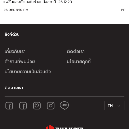
แฟชั่นของตัวเองในช่วงหลังจากนี้ | 26.12.23
26 DEC 9:10 PM
PP
ลิงค์ด่วน
เกี่ยวกับเรา
ติดต่อเรา
คำถามที่พบบ่อย
นโยบายคุกกี้
นโยบายความเป็นส่วนตัว
ติดตามเรา
TH