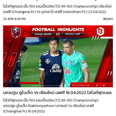
ไฮไลท์ฟุตบอล เอ็ม 150 แชมเปี้ยนชิพ (T2) (M-150 Championship) เชียงใหม่
เอฟซี (Chiangmai Fc) Vs อุดรธานี เอฟซี (Udonthani FC) 23.04.2022
23 APR 8:16 PM
BEACH
นครปฐม ยูไนเต็ด Vs เชียงใหม่ เอฟซี 16.04.2022 ไฮไลท์ฟุตบอล
ไฮไลท์ฟุตบอล เอ็ม 150 แชมเปี้ยนชิพ (T2) (M-150 Championship)
นครปฐม ยูไนเต็ด (Nakhonpathom United) Vs เชียงใหม่ เอฟซี
(Chiangmai Fc) 16.04.2022