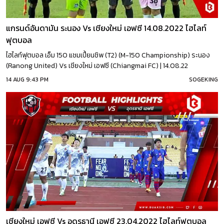
แกรนด์อันดามัน ระนอง Vs เชียงใหม่ เอฟซี 14.08.2022 ไฮไลท์
ฟุตบอล
ไฮไลท์ฟุตบอล เอ็ม 150 แชมเปี้ยนชิพ (T2) (M-150 Championship) ระนอง
(Ranong United) Vs เชียงใหม่ เอฟซี (Chiangmai FC) | 14.08.22
14 AUG 9:43 PM
SOGEKING
เชียงใหม่ เอฟซี Vs อุดรธานี เอฟซี 23.04.2022 ไฮไลท์ฟุตบอล