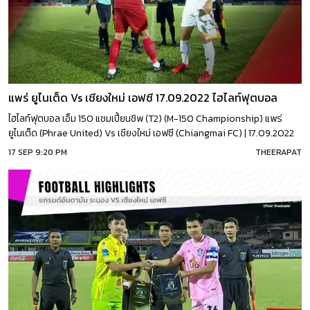
แพร่ ยูไนเต็ด Vs เชียงใหม่ เอฟซี 17.09.2022 ไฮไลท์ฟุตบอล
ไฮไลท์ฟุตบอล เอ็ม 150 แชมเปี้ยนชิพ (T2) (M-150 Championship) แพร่
ยูไนเต็ด (Phrae United) Vs เชียงใหม่ เอฟซี (Chiangmai FC) | 17.09.2022
17 SEP 9:20 PM
THEERAPAT