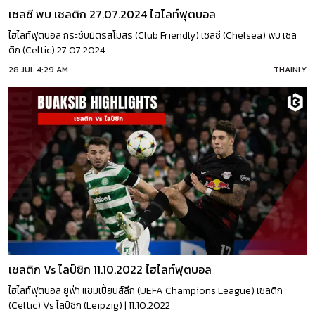
เชลซี พบ เซลติก 27.07.2024 ไฮไลท์ฟุตบอล
ไฮไลท์ฟุตบอล กระชับมิตรสโมสร (Club Friendly) เชลซี (Chelsea) พบ เซล
ติก (Celtic) 27.07.2024
28 JUL 4:29 AM
THAINLY
เซลติก Vs ไลป์ซิก 11.10.2022 ไฮไลท์ฟุตบอล
ไฮไลท์ฟุตบอล ยูฟ่า แชมเปี้ยนส์ลีก (UEFA Champions League) เซลติก
(Celtic) Vs ไลป์ซิก (Leipzig) | 11.10.2022