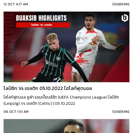
12 OCT 4:17 AM
SOGEKING
ไลป์ซิก Vs เซลติก 05.10.2022 ไฮไลท์ฟุตบอล
ไฮไลท์ฟุตบอล ยูฟ่า แชมเปี้ยนส์ลีก (UEFA Champions League) ไลป์ซิก
(Leipzig) Vs เซลติก (Celtic) | 05.10.2022
06 OCT 1:51 AM
SOGEKING