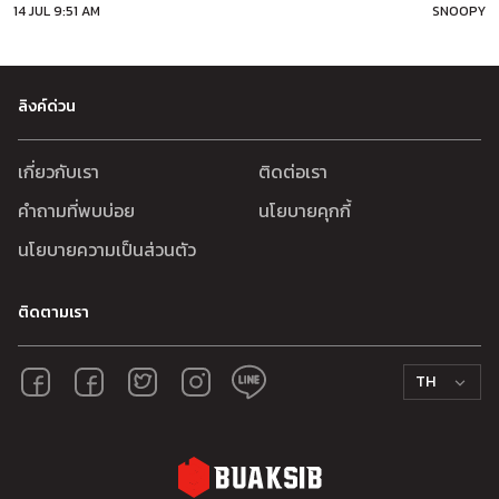
14 JUL 9:51 AM
SNOOPY
ลิงค์ด่วน
เกี่ยวกับเรา
ติดต่อเรา
คำถามที่พบบ่อย
นโยบายคุกกี้
นโยบายความเป็นส่วนตัว
ติดตามเรา
TH