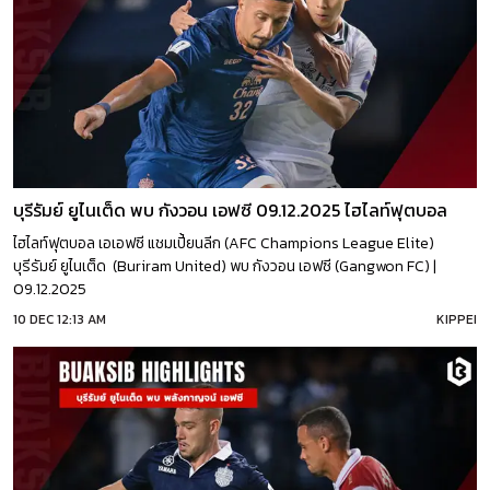
บุรีรัมย์ ยูไนเต็ด พบ กังวอน เอฟซี 09.12.2025 ไฮไลท์ฟุตบอล
ไฮไลท์ฟุตบอล เอเอฟซี แชมเปี้ยนลีก (AFC Champions League Elite)
บุรีรัมย์ ยูไนเต็ด (Buriram United) พบ กังวอน เอฟซี (Gangwon FC) |
09.12.2025
10 DEC 12:13 AM
KIPPEI