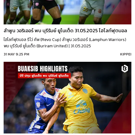
ลำพูน วอริเออร์ พบ บุรีรัมย์ ยูไนเต็ด 31.05.2025 ไฮไลท์ฟุตบอล
ไฮไลท์ฟุตบอล รีโว่ คัพ (Revo Cup) ลำพูน วอริเออร์ (Lamphun Warriors)
พบ บุรีรัมย์ ยูไนเต็ด (Buriram United) | 31.05.2025
31 MAY 9:25 PM
KIPPEI