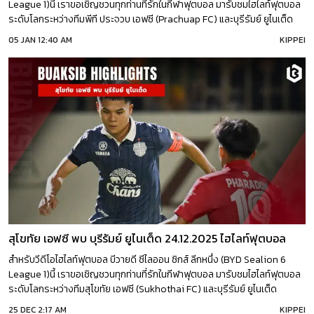
League 1)นี้ เราขอเชิญชวนทุกท่านที่รักในกีฬาฟุตบอล มารับชมไฮไลท์ฟุตบอล
ระดับโลกระหว่างทีมพีที ประจวบ เอฟซี (Prachuap FC) และบุรีรัมย์ ยูไนเต็ด
(Buriram United) กันครับ | 04.01.2026
05 JAN 12:40 AM
KIPPEI
สุโขทัย เอฟซี พบ บุรีรัมย์ ยูไนเต็ด 24.12.2025 ไฮไลท์ฟุตบอล
สำหรับวีดีโอไฮไลท์ฟุตบอล บีวายดี ซีไลออน ซิกส์ ลีกหนึ่ง (BYD Sealion 6
League 1)นี้ เราขอเชิญชวนทุกท่านที่รักในกีฬาฟุตบอล มารับชมไฮไลท์ฟุตบอล
ระดับโลกระหว่างทีมสุโขทัย เอฟซี (Sukhothai FC) และบุรีรัมย์ ยูไนเต็ด
(Buriram United) กันครับ | 24.12.2025
25 DEC 2:17 AM
KIPPEI