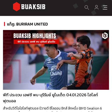
แท็ฏ: BURIRAM UNITED
พีที ประจวบ เอฟซี พบ บุรีรัมย์ ยูไนเต็ด 04.01.2026 ไฮไลท์
ฟุตบอล
สำหรับวีดีโอไฮไลท์ฟุตบอล บีวายดี ซีไลออน ซิกส์ ลีกหนึ่ง (BYD Sealion 6