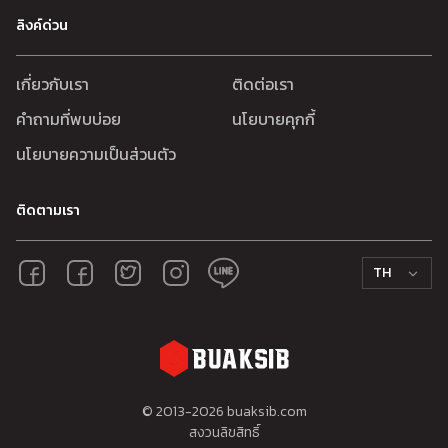
ลิงค์ด่วน
เกี่ยวกับเรา
ติดต่อเรา
คำถามที่พบบ่อย
นโยบายคุกกี้
นโยบายความเป็นส่วนตัว
ติดตามเรา
TH
© 2013-
2026
buaksib.com
สงวนลิขสิทธิ์