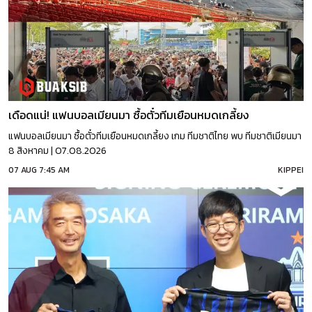
เดือดแน่! แฟนบอลเมียนมา ซื้อตั๋วทีมเยือนหมดเกลี้ยง
แฟนบอลเมียนมา ซื้อตั๋วทีมเยือนหมดเกลี้ยง เกม ทีมชาติไทย พบ ทีมชาติเมียนมา
8 สิงหาคม | 07.08.2026
07 AUG 7:45 AM
KIPPEI