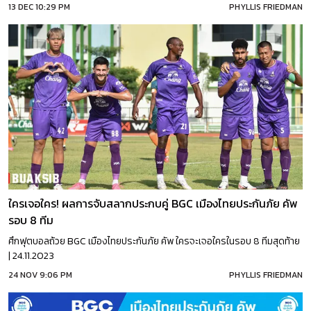
13 DEC 10:29 PM
PHYLLIS FRIEDMAN
ใครเจอใคร! ผลการจับสลากประกบคู่ BGC เมืองไทยประกันภัย คัพ
รอบ 8 ทีม
ศึกฟุตบอลถ้วย BGC เมืองไทยประกันภัย คัพ ใครจะเจอใครในรอบ 8 ทีมสุดท้าย
| 24.11.2023
24 NOV 9:06 PM
PHYLLIS FRIEDMAN