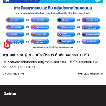
สรุปผลประกบคู่ BGC เมืองไทยประกันภัย คัพ รอบ 32 ทีม
ประกาศผลการจับสลากประกบคู่ การแข่งขัน “BGC เมืองไทยประกันภัย คัพ”
รอบ 32 ทีม | 27.10.2023
27 OCT 8:25 PM
PHYLLIS FRIEDMAN
ลิงค์ด่วน