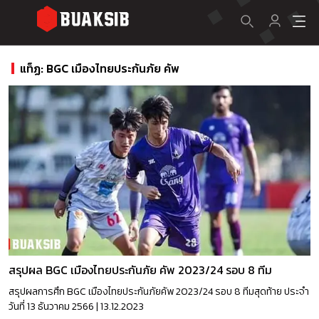
แท็ฏ: BGC เมืองไทยประกันภัย คัพ
สรุปผล BGC เมืองไทยประกันภัย คัพ 2023/24 รอบ 8 ทีม
สรุปผลการศึก BGC เมืองไทยประกันภัยคัพ 2023/24 รอบ 8 ทีมสุดท้าย ประจำ
วันที่ 13 ธันวาคม 2566 | 13.12.2023