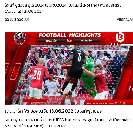
ไฮไลท์ฟุตบอล ยูโร 2024 (EURO2024) โปแลนด์ (Poland) พบ ออสเตรีย
(Austria) | 21.06.2024
22 JUN 1:20 AM
VESPALA
เดนมาร์ก Vs ออสเตรีย 13.06.2022 ไฮไลท์ฟุตบอล
ไฮไลท์ฟุตบอล ยูฟ่า เนชั่นส์ ลีก (UEFA Nations League) เดนมาร์ก (Denmark)
Vs ออสเตรีย (Austria) | 13.06.2022