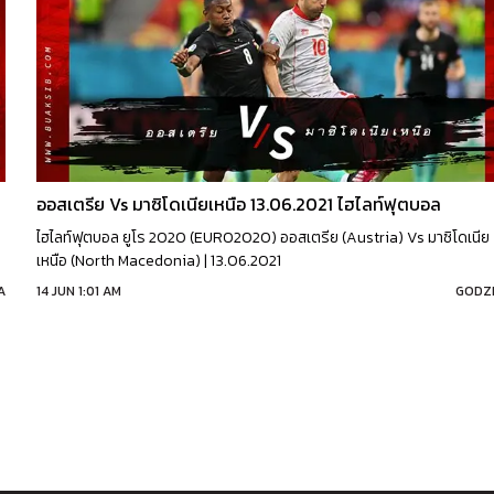
ออสเตรีย Vs มาซิโดเนียเหนือ 13.06.2021 ไฮไลท์ฟุตบอล
ไฮไลท์ฟุตบอล ยูโร 2020 (EURO2020) ออสเตรีย (Austria) Vs มาซิโดเนีย
เหนือ (North Macedonia) | 13.06.2021
A
14 JUN 1:01 AM
GODZI