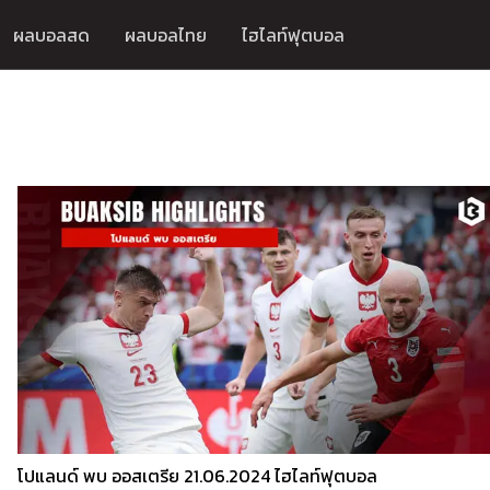
ผลบอลสด
ผลบอลไทย
ไฮไลท์ฟุตบอล
โปแลนด์ พบ ออสเตรีย 21.06.2024 ไฮไลท์ฟุตบอล