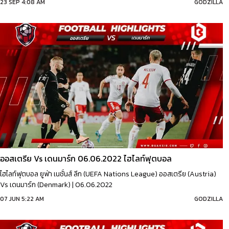
23 SEP 4:08 AM
GODZILLA
ออสเตรีย Vs เดนมาร์ก 06.06.2022 ไฮไลท์ฟุตบอล
ไฮไลท์ฟุตบอล ยูฟ่า เนชั่นส์ ลีก (UEFA Nations League) ออสเตรีย (Austria)
Vs เดนมาร์ก (Denmark) | 06.06.2022
07 JUN 5:22 AM
GODZILLA