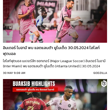
อินเตอร์ ไมอามี พบ แอตแลนต้า ยูไนเต็ด 30.05.2024 ไฮไลท์
ฟุตบอล
ไฮไลท์ฟุตบอล เมเจอร์ลีก ซอกเกอร์ (Major League Soccer) อินเตอร์ ไมอามี
(Inter Miami) พบ แอตแลนต้า ยูไนเต็ด (Atlanta United) | 30.05.2024
30 MAY 9:08 AM
GODZILLA