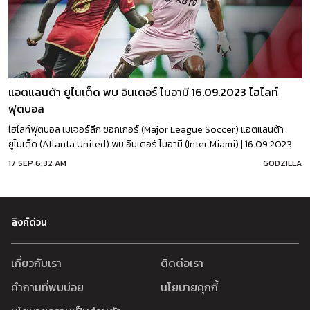
แอตแลนต้า ยูไนเต็ด พบ อินเตอร์ ไมอามี 16.09.2023 ไฮไลท์
ฟุตบอล
ไฮไลท์ฟุตบอล เมเจอร์ลีก ซอกเกอร์ (Major League Soccer) แอตแลนต้า
ยูไนเต็ด (Atlanta United) พบ อินเตอร์ ไมอามี (Inter Miami) | 16.09.2023
17 SEP 6:32 AM
GODZILLA
ลิงค์ด่วน
เกี่ยวกับเรา
ติดต่อเรา
คำถามที่พบบ่อย
นโยบายคุกกี้