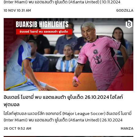
(Inter Miami) พบ แอตแลนต้า ยูไนเต็ด (Atlanta United) | 10.11.2024
10 NOV 10:31 AM
GODZILLA
อินเตอร์ ไมอามี่ พบ แอตแลนต้า ยูไนเต็ด 26.10.2024 ไฮไลท์
ฟุตบอล
ไฮไลท์ฟุตบอล เมเจอร์ลีก ซอกเกอร์ (Major League Soccer) อินเตอร์ ไมอามี่
(Inter Miami) พบ แอตแลนต้า ยูไนเต็ด (Atlanta United) | 26.10.2024
26 OCT 9:52 AM
MANZA