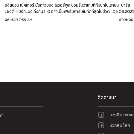
อลิสซอน เบ็คเกอร์ มือกาวของ ลิเวอร์พูล ยอมรับว่าเกมที่ทีมบุกไปเอาชนะ ปารีส
แซงต์-แชร์กแมง ถึงถิ่น 1-0 อาจเป็นฟอร์มการเล่นที่ดีที่สุดในชีวิต | 06.03.202
06 MAR 7:59 AM
ATOM00
ติดตามเรา
รา
บวกสิบ ไทยแล
า
บวกสิบ โลก