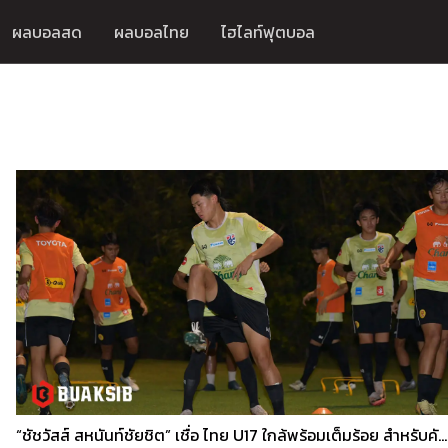
ผลบอลสด
ผลบอลไทย
ไฮไลท์ฟุตบอล
“ชัชวัสส์ สหนันท์ชัยชิต” เชื่อ ไทย U17 ใกล้พร้อมเต็มร้อย สำหรับคัดเอเชีย