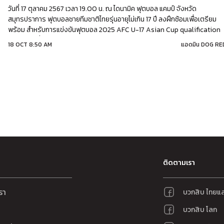
วันที่ 17 ตุลาคม 2567 เวลา 19.00 น. ณ ไดนามิค ฟุตบอล แคมป์ จังหวัด
สมุทรปราการ ฟุตบอลชายทีมชาติไทยรุ่นอายุไม่เกิน 17 ปี ลงฝึกซ้อมเพื่อเตรียม
พร้อม สำหรับการแข่งขันฟุตบอล 2025 AFC U-17 Asian Cup qualification
ระหว่างวันที่ 19-27 ตุลาคม 2567 | 18.10.2024
18 OCT 8:50 AM
แอดมิน DOG RE
ติดตามเรา
รา
บวกสิบ ไทยแล
า
บวกสิบ โลก