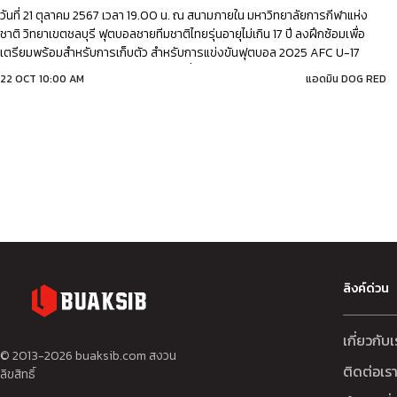
วันที่ 21 ตุลาคม 2567 เวลา 19.00 น. ณ สนามภายใน มหาวิทยาลัยการกีฬาแห่ง
ชาติ วิทยาเขตชลบุรี ฟุตบอลชายทีมชาติไทยรุ่นอายุไม่เกิน 17 ปี ลงฝึกซ้อมเพื่อ
เตรียมพร้อมสำหรับการเก็บตัว สำหรับการแข่งขันฟุตบอล 2025 AFC U-17
Asian Cup qualification ระหว่างวันที่ 19-27 ตุลาคม 2567 | 22.10.2024
22 OCT 10:00 AM
แอดมิน DOG RED
ลิงค์ด่วน
เกี่ยวกับเ
© 2013-
2026
buaksib.com สงวน
ติดต่อเร
ลิขสิทธิ์