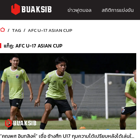
ข่าวฟุตบอล
สถิติการแข่งขัน
TAG
AFC U-17 ASIAN CUP
แท็ฏ: AFC U-17 ASIAN CUP
“คณพศ อินทสิงห์” เชื่อ ช้างศึก U17 กุมความได้เปรียบหลังได้เล่นในบ้าน