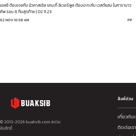
เชลซี ต้องเจอกับ นิวคาสเซิล ขณะที่ ลิเวอร์พูล ต้องปะทะกับ เวสต์แฮม ในคาราบาว
คัพ รอบ 8 ทีมสุดท้าย | 02.11.23
02 NOV 10:58 AM
PP
ลิงค์ด่วน
เกี่ยวกับเ
© 2013-
2026
buaksib.com สงวน
ติดต่อเร
ลิขสิทธิ์