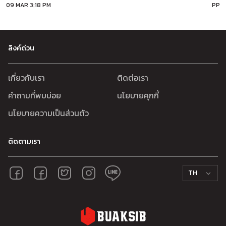
09 MAR 3:18 PM
PP
ลิงค์ด่วน
เกี่ยวกับเรา
ติดต่อเรา
คำถามที่พบบ่อย
นโยบายคุกกี้
นโยบายความเป็นส่วนตัว
ติดตามเรา
TH