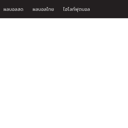
ผลบอลสด
ผลบอลไทย
ไฮไลท์ฟุตบอล