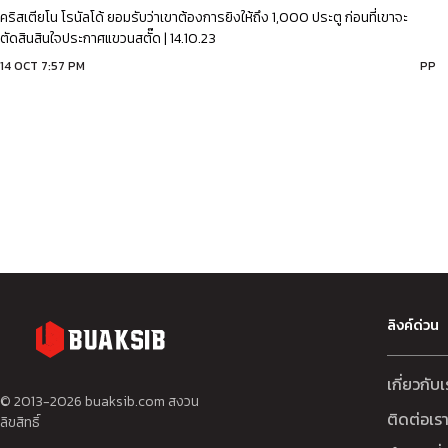
คริสเตียโน โรนัลโด้ ยอมรับว่าเขาต้องการยิงให้ถึง 1,000 ประตู ก่อนที่เขาจะ
ตัดสินสินใจประกาศแขวนสตั๊ด | 14.10.23
14 OCT 7:57 PM
PP
ลิงค์ด่วน
เกี่ยวกับเ
© 2013-
2026
buaksib.com สงวน
ติดต่อเร
ลิขสิทธิ์