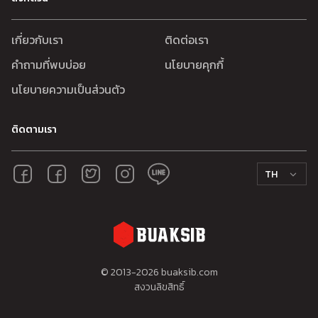
เกี่ยวกับเรา
ติดต่อเรา
คำถามที่พบบ่อย
นโยบายคุกกี้
นโยบายความเป็นส่วนตัว
ติดตามเรา
TH
© 2013-
2026
buaksib.com
สงวนลิขสิทธิ์