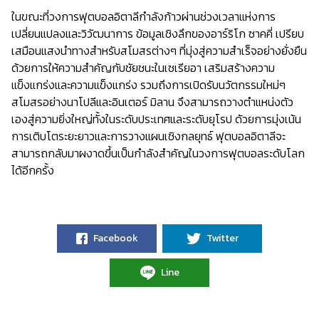
ในขณะที่วงการฟุตบอลอิตาลีกำลังก้าวผ่านช่วงเวลาแห่งการ
เปลี่ยนแปลงและวิวัฒนาการ ข้อมูลเชิงลึกของอาร์ริโก ซาคคี่ เปรียบ
เสมือนแสงนำทางสำหรับสโมสรต่างๆ ที่มุ่งสู่ความสำเร็จอย่างยั่งยืน
ด้วยการให้ความสำคัญกับชัยชนะในเซเรียอา เสริมสร้างความ
แข็งแกร่งและความแข็งแกร่ง รวมถึงการเปิดรับนวัตกรรมใหม่ๆ
สโมสรอย่างนาโปลีและอินเตอร์ มิลาน จึงสามารถวางตำแหน่งตัว
เองสู่ความยิ่งใหญ่ทั้งในระดับประเทศและระดับยุโรป ด้วยการมุ่งเน้น
การเติบโตระยะยาวและการวางแผนเชิงกลยุทธ์ ฟุตบอลอิตาลีจะ
สามารถกลับมาผงาดขึ้นเป็นกำลังสำคัญในวงการฟุตบอลระดับโลก
ได้อีกครั้ง
Facebook
Twitter
Line