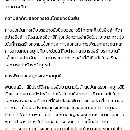
ทางการเงิน
ความสำคัญของการเติบโตอย่างยั่งยืน
การมุ่งเน้นการเติบโตอย่างยั่งยืนของอาร์ริโก ซาคคี่ เป็นสิ่งสำคัญ
อย่างยิ่งสำหรับสโมสรอิตาลีที่มุ่งหวังความสำเร็จในระยะยาว การมุ่ง
เน้นที่การสร้างความแข็งแกร่ง การลงทุนในการพัฒนาเยาวชน และ
การวางแผนกลยุทธ์ทีม จะช่วยให้ทีมต่างๆ สามารถสร้างรากฐานที่
แข็งแกร่งสำหรับความสามารถในการแข่งขันที่ยั่งยืนทั้งในเซเรียอา
และการแข่งขันระดับยุโรป
การพัฒนากลยุทธ์และกลยุทธ์
ฟุตบอลอิตาลีมีประวัติศาสตร์อันยาวนานในด้านนวัตกรรมทางยุทธวิธี
ตั้งแต่สไตล์คาเตนัชโชอันโด่งดัง ไปจนถึงการกดดันแบบสมัยใหม่
และการครองบอล ในขณะที่กีฬายังคงพัฒนาอย่างต่อเนื่อง สโมสร
ต่างๆ จำเป็นต้องปรับกลยุทธ์และกลยุทธ์ของตนเพื่อก้าวนำคู่แข่ง
ด้วยการใช้ประโยชน์จากความเชี่ยวชาญของผู้เล่นระดับตำนานอย่าง
ซัคคี สโมสรต่างๆ ในอิตาลีสามารถรักษาความเป็นผู้นำด้าน
นวัตกรรมทางยุทธวิธีและรักษาความได้เปรียบในการแข่งขันเอาไว้ได้