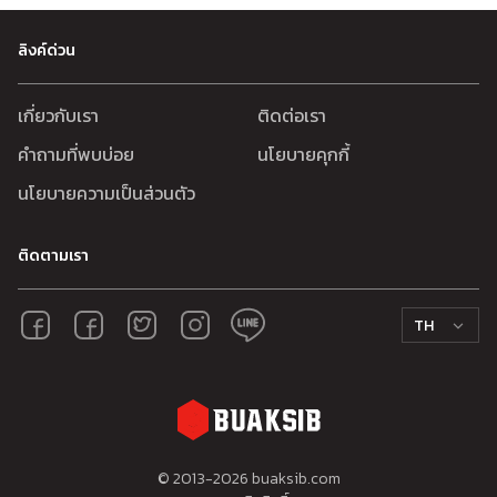
ลิงค์ด่วน
เกี่ยวกับเรา
ติดต่อเรา
คำถามที่พบบ่อย
นโยบายคุกกี้
นโยบายความเป็นส่วนตัว
ติดตามเรา
TH
© 2013-
2026
buaksib.com