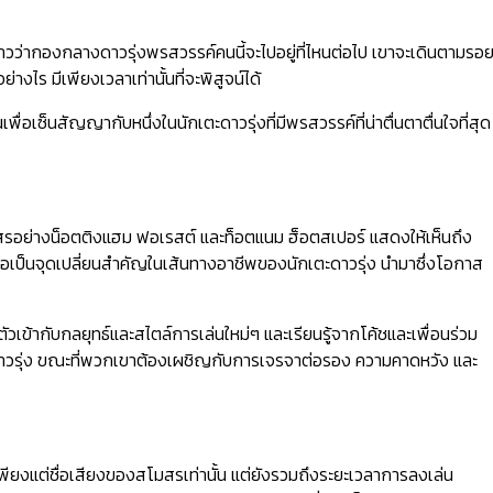
วว่ากองกลางดาวรุ่งพรสวรรค์คนนี้จะไปอยู่ที่ไหนต่อไป เขาจะเดินตามรอ
างไร มีเพียงเวลาเท่านั้นที่จะพิสูจน์ได้
่อเซ็นสัญญากับหนึ่งในนักเตะดาวรุ่งที่มีพรสวรรค์ที่น่าตื่นตาตื่นใจที่สุด
อย่างน็อตติงแฮม ฟอเรสต์ และท็อตแนม ฮ็อตสเปอร์ แสดงให้เห็นถึง
อเป็นจุดเปลี่ยนสำคัญในเส้นทางอาชีพของนักเตะดาวรุ่ง นำมาซึ่งโอกาส
เข้ากับกลยุทธ์และสไตล์การเล่นใหม่ๆ และเรียนรู้จากโค้ชและเพื่อนร่วม
ดาวรุ่ง ขณะที่พวกเขาต้องเผชิญกับการเจรจาต่อรอง ความคาดหวัง และ
่เพียงแต่ชื่อเสียงของสโมสรเท่านั้น แต่ยังรวมถึงระยะเวลาการลงเล่น