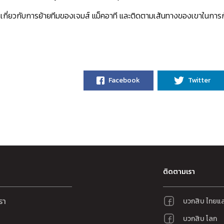
ดเกี่ยวกับการย้ายทีมของเจมส์ แม็คอาที และติดตามเส้นทางของเขาในกา
Facebook
Twitter
ติดตามเรา
รา
บวกสิบ ไทยแล
า
บวกสิบ โลก