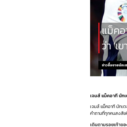
แม็คอ
ว่า 'เ
ข่าวซื้อขายนักเ
เจมส์ แม็คอาที นัก
เจมส์ แม็คอาที นัก
คำถามที่ทุกคนสงสัยคื
เดินตามรอยเท้าขอ