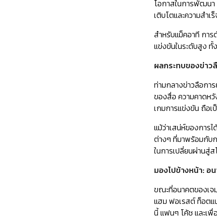
โอกาสในการพัฒนา แล
เติบโตและความสำเร
สำหรับแม็คอาที การต
แข่งขันในระดับสูง ท
ผลกระทบของข่าวลื
ท่ามกลางข่าวลือการย
ของสื่อ ความคาดหวั
เกมการแข่งขัน ถือเ
แม้ว่าเสน่ห์ของการไ
ต่างๆ ที่มาพร้อมกับ
ในการเปลี่ยนผ่านสู่
มองไปข้างหน้า: อ
ขณะที่อนาคตของเจมส
แฮม ฟอเรสต์ ท็อตแนม
นี้ แฟนๆ โค้ช และเพื