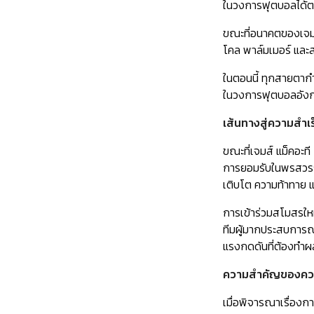
ในวงการฟุตบอลได้
ขณะที่อนาคตของเจมส
โคล พาล์มเมอร์ และสร
ในตอนนี้ ทุกสายตากำล
ในวงการฟุตบอลอัง
เส้นทางสู่ความสำเร
ขณะที่เจมส์ แม็คอะ
การยอมรับในพรสวรรค
เติบโต ความท้าทาย 
การเข้าร่วมสโมสรใหม
ทีมผู้มากประสบการณ
แรงกดดันที่ต้องทำผ
ความสำคัญของควา
เมื่อพิจารณาเรื่องก