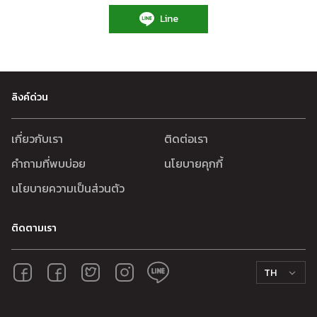
Line
ลิงค์ด่วน
เกี่ยวกับเรา
ติดต่อเรา
คำถามที่พบบ่อย
นโยบายคุกกี้
นโยบายความเป็นส่วนตัว
ติดตามเรา
TH