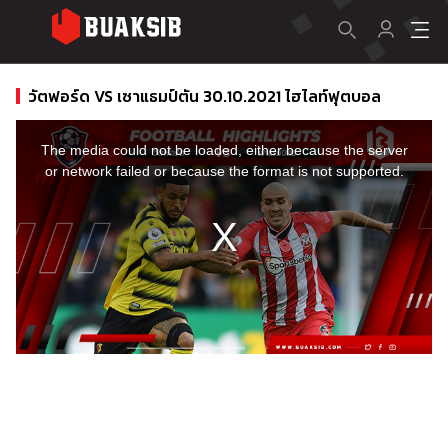
วัตฟอร์ด VS เซาแธมป์ตัน 30.10.2021 ไฮไลท์ฟุตบอล
This
is
a
The media could not be loaded, either because the server
modal
window.
or network failed or because the format is not supported.