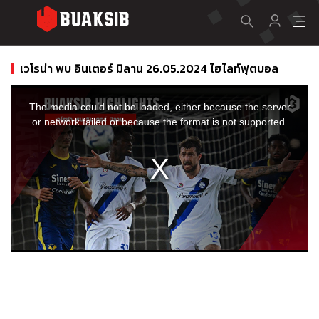
เวโรน่า พบ อินเตอร์ มิลาน 26.05.2024 ไฮไลท์ฟุตบอล
This
is
a
The media could not be loaded, either because the server
modal
window.
or network failed or because the format is not supported.