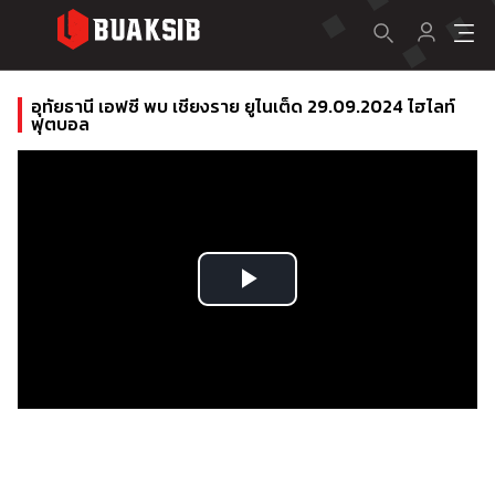
อุทัยธานี เอฟซี พบ เชียงราย ยูไนเต็ด 29.09.2024 ไฮไลท์
ฟุตบอล
Play
Video