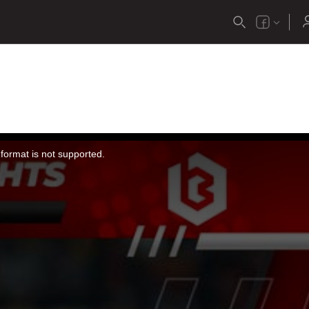
format is not supported.