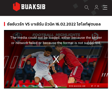
ซัลซ์บวร์ก VS บาเยิร์น มิวนิค 16.02.2022 ไฮไลท์ฟุตบอล
This
is
a
The media could not be loaded, either because the server
modal
window.
or network failed or because the format is not supported.