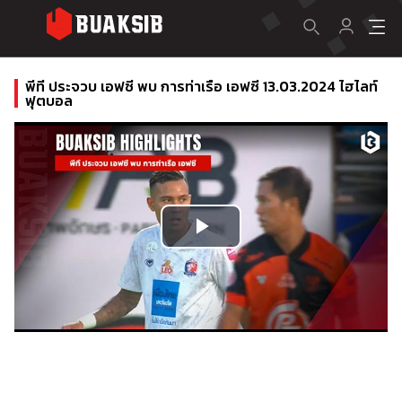
พีที ประจวบ เอฟซี พบ การท่าเรือ เอฟซี 13.03.2024 ไฮไลท์
ฟุตบอล
Play
Video