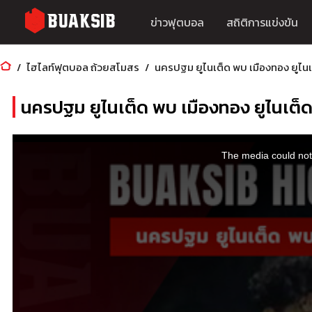
ข่าวฟุตบอล
สถิติการแข่งขัน
ไฮไลท์ฟุตบอล ถ้วยสโมสร
นครปฐม ยูไนเต็ด พบ เมืองทอง ยูไน
นครปฐม ยูไนเต็ด พบ เมืองทอง ยูไนเต็
This
is
a
The media could not 
modal
window.