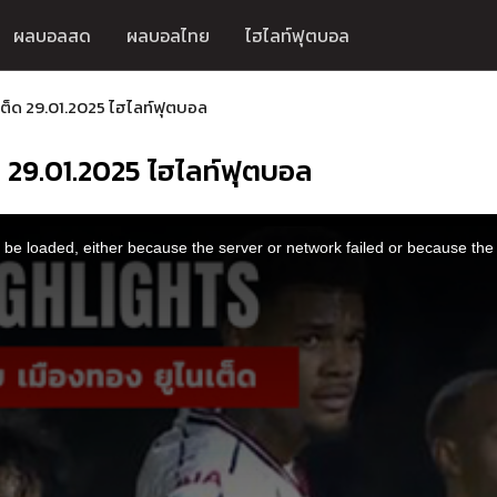
ผลบอลสด
ผลบอลไทย
ไฮไลท์ฟุตบอล
เต็ด 29.01.2025 ไฮไลท์ฟุตบอล
ด 29.01.2025 ไฮไลท์ฟุตบอล
be loaded, either because the server or network failed or because the 