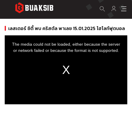
เลสเตอร์ ซิตี้ พบ คริสตัล พาเลซ 15.01.2025 ไฮไลท์ฟุตบอล
This
is
a
The media could not be loaded, either because the server
modal
window.
or network failed or because the format is not supported.