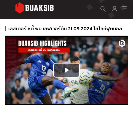
เลสเตอร์ ซิตี้ พบ เอฟเวอร์ตัน 21.09.2024 ไฮไลท์ฟุตบอล
Play
Video