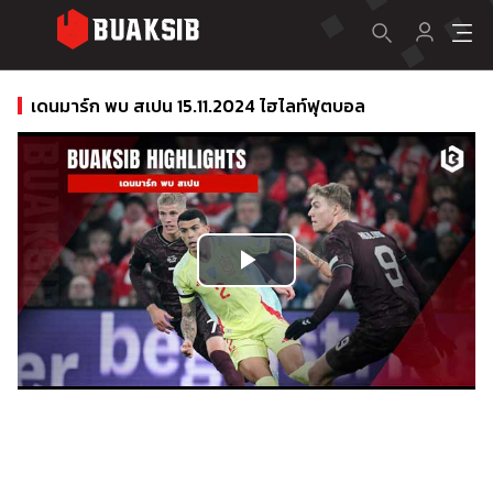
เดนมาร์ก พบ สเปน 15.11.2024 ไฮไลท์ฟุตบอล
Play
Video