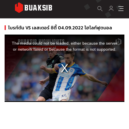
ไบรท์ตัน VS เลสเตอร์ ซิตี้ 04.09.2022 ไฮไลท์ฟุตบอล
This
is
a
The media could not be loaded, either because the server
modal
window.
or network failed or because the format is not supported.