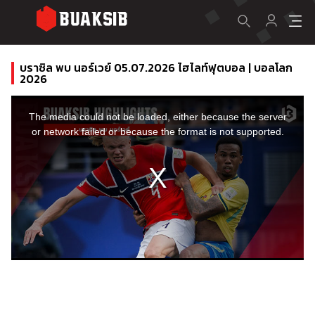
บราซิล พบ นอร์เวย์ 05.07.2026 ไฮไลท์ฟุตบอล | บอลโลก
2026
This
is
a
The media could not be loaded, either because the server
modal
window.
or network failed or because the format is not supported.