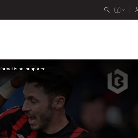
format is not supported.