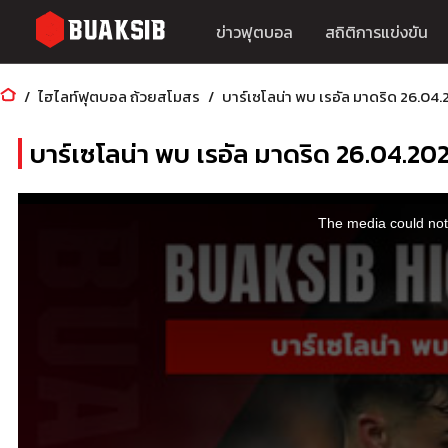
ข่าวฟุตบอล
สถิติการแข่งขัน
ไฮไลท์ฟุตบอล ถ้วยสโมสร
บาร์เซโลน่า พบ เรอัล มาดริด 26.04
บาร์เซโลน่า พบ เรอัล มาดริด 26.04.20
This
is
a
The media could not 
modal
window.