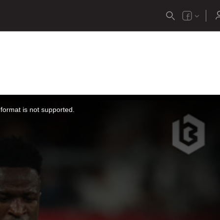
format is not supported.