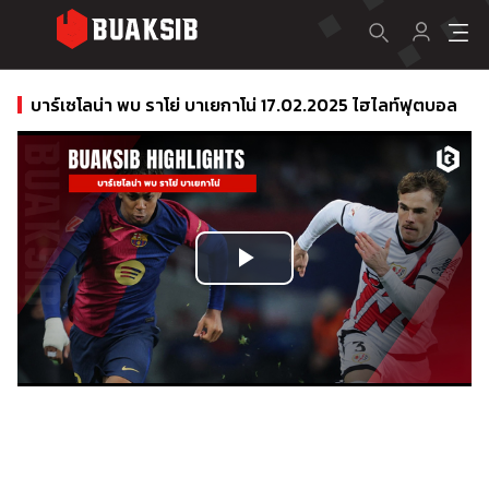
บาร์เซโลน่า พบ ราโย่ บาเยกาโน่ 17.02.2025 ไฮไลท์ฟุตบอล
Play
Video