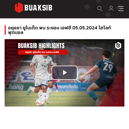
อยุธยา ยูไนเต็ด พบ ระยอง เอฟซี 05.05.2024 ไฮไลท์
ฟุตบอล
Play
Video